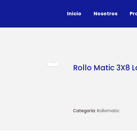
Inicio
Nosotros
Pr
Rollo Matic 3X8 
Categoría:
Rollomatic