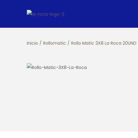
Inicio
/
Rollomatic
/
Rollo Matic 3X8 La Roca 20UND