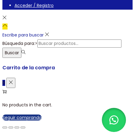
Acceder / Registro
Escribe para buscar
Búsqueda para:>
Buscar
Carrito de la compra
0
No products in the cart.
Seguir comprando