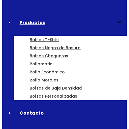
Productos
Bolsas T-Shirt
Bolsas Negra de Basura
Bolsas Chequeras
Rollomatic
Rollo Económico
Rollo Morales
Bolsas de Baja Densidad
Bolsas Personalizadas
Contacto