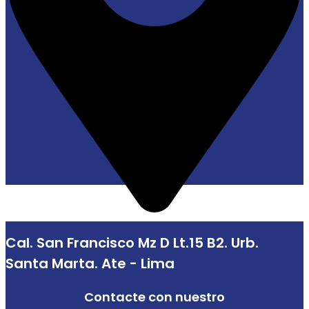
Cal. San Francisco Mz D Lt.15 B2. Urb.
Santa Marta. Ate - Lima
Contacte con nuestro