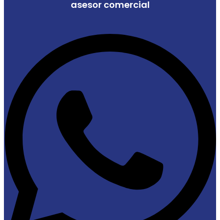
asesor comercial