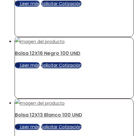
Leer más
Solicitar Cotización
Bolsa 12X16 Negro 100 UND
Leer más
Solicitar Cotización
Bolsa 12X13 Blanco 100 UND
Leer más
Solicitar Cotización