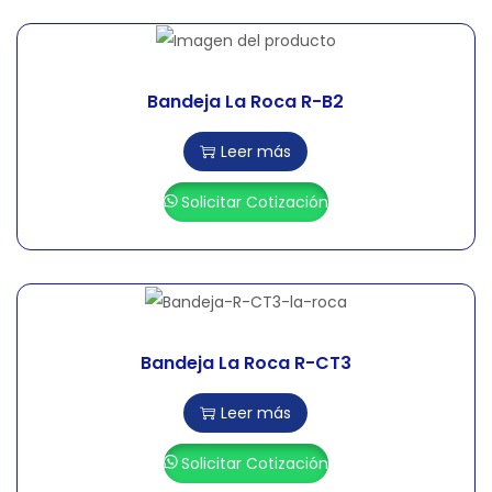
Bandeja La Roca R-B2
Leer más
Solicitar Cotización
Bandeja La Roca R-CT3
Leer más
Solicitar Cotización