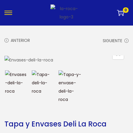
0
ANTERIOR
SIGUIENTE
Tapa y Envases Deli La Roca