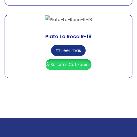
Plato La Roca R-18
Leer más
Solicitar Cotización