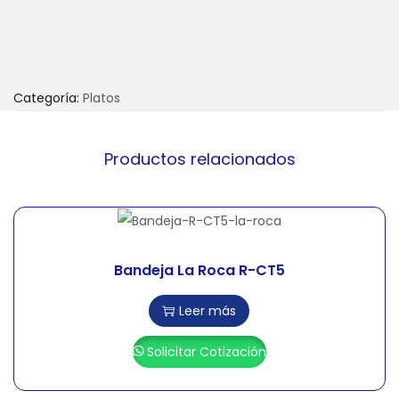
Categoría:
Platos
Productos relacionados
Bandeja La Roca R-CT5
Leer más
Solicitar Cotización