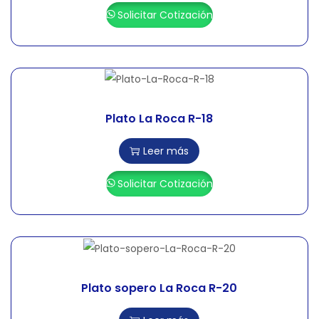
Solicitar Cotización
Plato La Roca R-18
Leer más
Solicitar Cotización
Plato sopero La Roca R-20